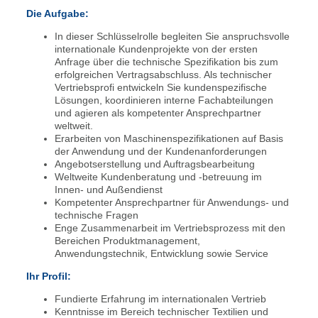
Die Aufgabe:
In dieser Schlüsselrolle begleiten Sie anspruchsvolle
internationale Kundenprojekte von der ersten
Anfrage über die technische Spezifikation bis zum
erfolgreichen Vertragsabschluss. Als technischer
Vertriebsprofi entwickeln Sie kundenspezifische
Lösungen, koordinieren interne Fachabteilungen
und agieren als kompetenter Ansprechpartner
weltweit.
Erarbeiten von Maschinenspezifikationen auf Basis
der Anwendung und der Kundenanforderungen
Angebotserstellung und Auftragsbearbeitung
Weltweite Kundenberatung und -betreuung im
Innen- und Außendienst
Kompetenter Ansprechpartner für Anwendungs- und
technische Fragen
Enge Zusammenarbeit im Vertriebsprozess mit den
Bereichen Produktmanagement,
Anwendungstechnik, Entwicklung sowie Service
Ihr Profil:
Fundierte Erfahrung im internationalen Vertrieb
Kenntnisse im Bereich technischer Textilien und