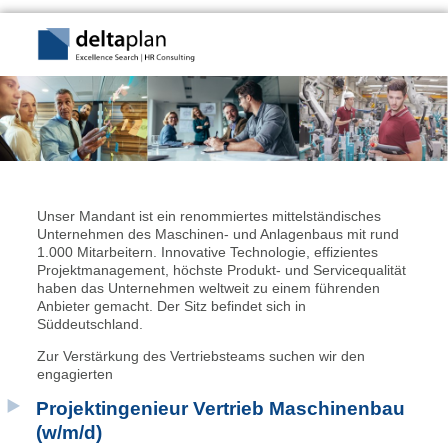
Unser Mandant ist ein renommiertes mittelständisches
Unternehmen des Maschinen- und Anlagenbaus mit rund
1.000 Mitarbeitern. Innovative Technologie, effizientes
Projektmanagement, höchste Produkt- und Servicequalität
haben das Unternehmen weltweit zu einem führenden
Anbieter gemacht. Der Sitz befindet sich in
Süddeutschland.
Zur Verstärkung des Vertriebsteams suchen wir den
engagierten
Projektingenieur Vertrieb Maschinenbau
(w/m/d)